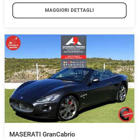
MAGGIORI DETTAGLI
MASERATI GranCabrio