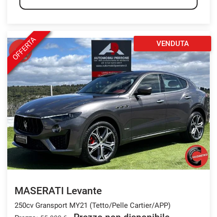
OFFERTA
VENDUTA
MASERATI Levante
250cv Gransport MY21 (Tetto/Pelle Cartier/APP)