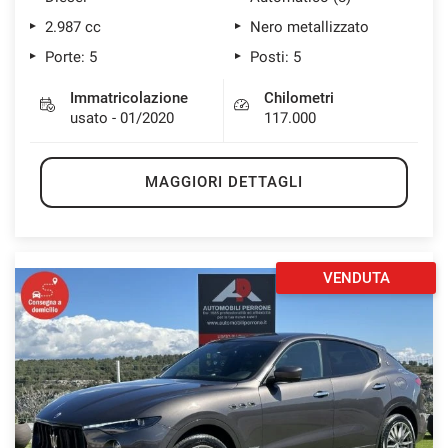
2.987 cc
Nero metallizzato
Porte: 5
Posti: 5
Immatricolazione
Chilometri
usato - 01/2020
117.000
MAGGIORI DETTAGLI
VENDUTA