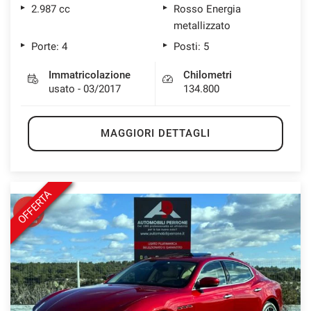
2.987 cc
Rosso Energia
metallizzato
Porte: 4
Posti: 5
Immatricolazione
Chilometri
usato - 03/2017
134.800
MAGGIORI DETTAGLI
OFFERTA