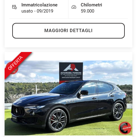
Immatricolazione
Chilometri
usato - 09/2019
59.000
MAGGIORI DETTAGLI
OFFERTA