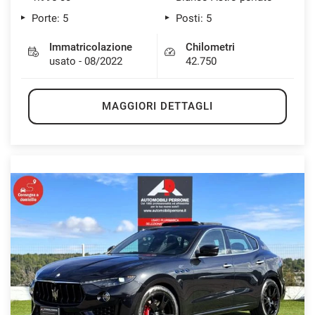
Porte: 5
Posti: 5
Immatricolazione
Chilometri
usato - 08/2022
42.750
MAGGIORI DETTAGLI