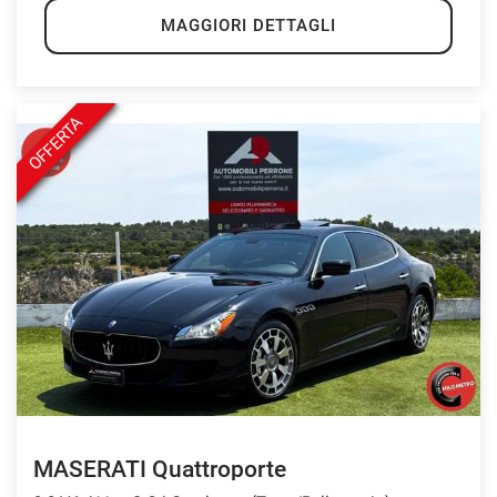
MAGGIORI DETTAGLI
OFFERTA
MASERATI Quattroporte