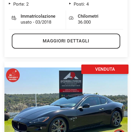
Porte: 2
Posti: 4
Immatricolazione
Chilometri
usato - 03/2018
36.000
MAGGIORI DETTAGLI
VENDUTA