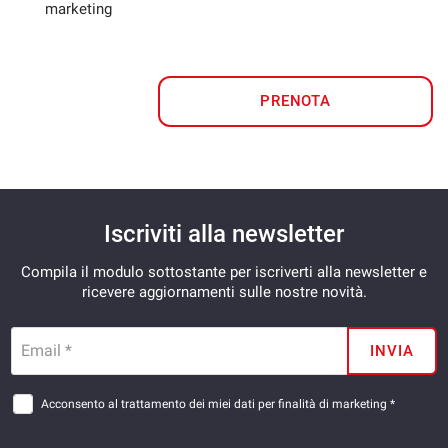
marketing
PRENOTA
Iscriviti alla newsletter
Compila il modulo sottostante per iscriverti alla newsletter e
ricevere aggiornamenti sulle nostre novità.
Email *
INVIA
Acconsento al trattamento dei miei dati per finalità di marketing *