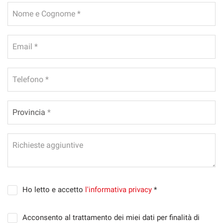
Nome e Cognome *
Salva
le
impostazioni
Email *
Telefono *
Provincia
Provincia *
Richieste aggiuntive
Ho letto e accetto
l'informativa privacy
*
Acconsento al trattamento dei miei dati per finalità di