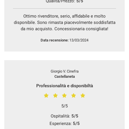
Qualità/Prezzo:
5/5
Ottimo rivenditore, serio, affidabile e molto
disponibile. Sono rimasta piacevolmente soddisfatta
da mio acquisto. Concessionaria consigliata!
Data recensione:
13/03/2024
Giorgio V. Cinefra
Castellaneta
Professionalità e disponibiltà
5/5
Ospitalità:
5/5
Esperienza:
5/5