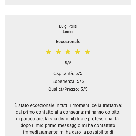
Luigi Politi
Lecce
Eccezionale
5/5
Ospitalità:
5/5
Esperienza:
5/5
Qualità/Prezzo:
5/5
È stato eccezionale in tutti i momenti della trattativa:
dal primo contatto alla consegna; mi hanno colpito,
in particolare, la sua disponibilità e professionalità:
dopo il mio primo messaggio mi ha contattato
immediatamente; mi ha dato la possibilità di