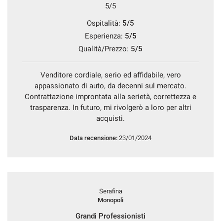
5/5
Ospitalità:
5/5
Esperienza:
5/5
Qualità/Prezzo:
5/5
Venditore cordiale, serio ed affidabile, vero
appassionato di auto, da decenni sul mercato.
Contrattazione improntata alla serietà, correttezza e
trasparenza. In futuro, mi rivolgerò a loro per altri
acquisti.
Data recensione:
23/01/2024
Serafina
Monopoli
Grandi Professionisti