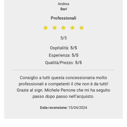
Andrea
Bari
Professionali
5/5
Ospitalità:
5/5
Esperienza:
5/5
Qualità/Prezzo:
5/5
Consiglio a tutti questa concessionaria molto
professionali e competenti il che non è da tutti!
Grazie al sign. Michele Perrone che mi ha seguito
passo dopo passo nell’acquisto.
Data recensione:
15/04/2024