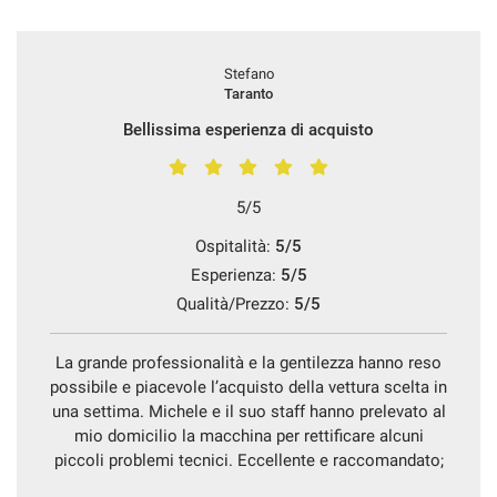
Stefano
Taranto
Bellissima esperienza di acquisto
5/5
Ospitalità:
5/5
Esperienza:
5/5
Qualità/Prezzo:
5/5
La grande professionalità e la gentilezza hanno reso
possibile e piacevole l’acquisto della vettura scelta in
una settima. Michele e il suo staff hanno prelevato al
mio domicilio la macchina per rettificare alcuni
piccoli problemi tecnici. Eccellente e raccomandato;