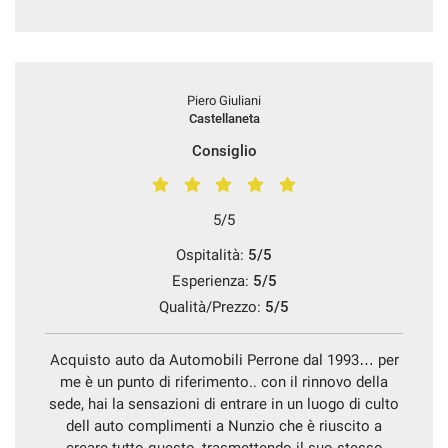
Piero Giuliani
Castellaneta
Consiglio
5/5
Ospitalità:
5/5
Esperienza:
5/5
Qualità/Prezzo:
5/5
Acquisto auto da Automobili Perrone dal 1993… per
me è un punto di riferimento.. con il rinnovo della
sede, hai la sensazioni di entrare in un luogo di culto
dell auto complimenti a Nunzio che è riuscito a