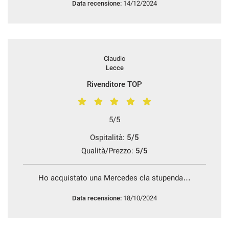
Data recensione:
14/12/2024
Claudio
Lecce
Rivenditore TOP
5/5
Ospitalità:
5/5
Qualità/Prezzo:
5/5
Ho acquistato una Mercedes cla stupenda…
Data recensione:
18/10/2024