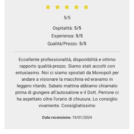
5/5
Ospitalità:
5/5
Esperienza:
5/5
Qualità/Prezzo:
5/5
Eccellente professionalità, disponibilità e ottimo
rapporto qualità-prezzo. Siamo stati accolti con
entusiasmo. Noi ci siamo spostati da Monopoli per
andare a visionare la macchina ed eravamo in
leggero ritardo. Sabato mattina abbiamo chiamato
prima di giungere all’autosalone e il Dott. Perrone ci
ha aspettato oltre l’orario di chiusura. Lo consiglio
vivamente. Consigliatissimo
Data recensione:
19/01/2024