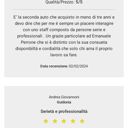
Qualità/Prezzo:
5/5
E’ la seconda auto che acquisto in meno di tre anni e
devo dire che per me è sempre un piacere interagire
con uno staff composto da persone serie e
professionali . Un grazie particolare ad Emanuele
Perrone che si è distinto con la sua consueta
disponibiltà e cordialità che solo chi ama il proprio
lavoro sa fare.
Data recensione:
02/02/2024
Andrea Giovannoni
Guidonia
Serietà e professionalità