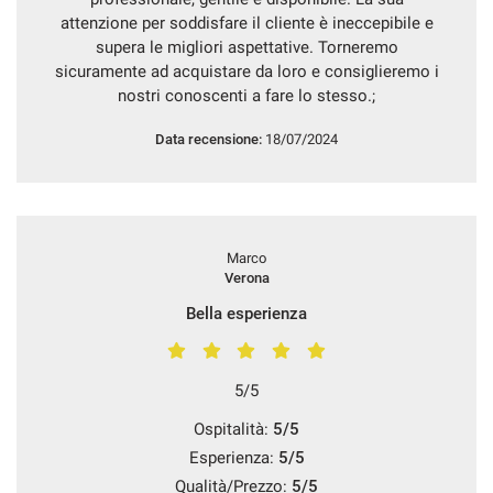
attenzione per soddisfare il cliente è ineccepibile e
supera le migliori aspettative. Torneremo
sicuramente ad acquistare da loro e consiglieremo i
nostri conoscenti a fare lo stesso.;
Data recensione:
18/07/2024
Marco
Verona
Bella esperienza
5/5
Ospitalità:
5/5
Esperienza:
5/5
Qualità/Prezzo:
5/5