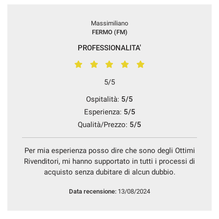
Massimiliano
FERMO (FM)
PROFESSIONALITA'
5/5
Ospitalità:
5/5
Esperienza:
5/5
Qualità/Prezzo:
5/5
Per mia esperienza posso dire che sono degli Ottimi
Rivenditori, mi hanno supportato in tutti i processi di
acquisto senza dubitare di alcun dubbio.
Data recensione:
13/08/2024