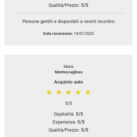
Qualità/Prezzo:
5/5
Persone gentili e disponibili a venirti incontro
Data recensione:
14/01/2025
Maria
Montescaglioso
Acquisto auto
5/5
Ospitalità:
5/5
Esperienza:
5/5
Qualità/Prezzo:
5/5