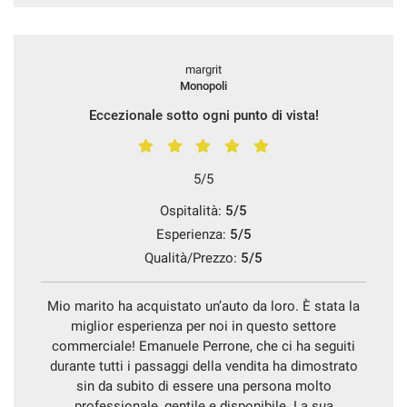
margrit
Monopoli
Eccezionale sotto ogni punto di vista!
5/5
Ospitalità:
5/5
Esperienza:
5/5
Qualità/Prezzo:
5/5
Mio marito ha acquistato un’auto da loro. È stata la
miglior esperienza per noi in questo settore
commerciale! Emanuele Perrone, che ci ha seguiti
durante tutti i passaggi della vendita ha dimostrato
sin da subito di essere una persona molto
professionale, gentile e disponibile. La sua