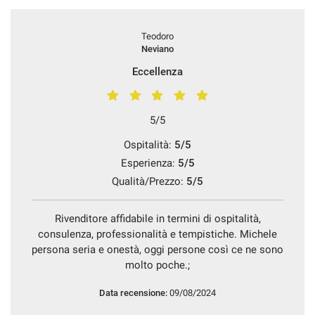
Teodoro
Neviano
Eccellenza
5/5
Ospitalità:
5/5
Esperienza:
5/5
Qualità/Prezzo:
5/5
Rivenditore affidabile in termini di ospitalità,
consulenza, professionalità e tempistiche. Michele
persona seria e onestà, oggi persone così ce ne sono
molto poche.;
Data recensione:
09/08/2024