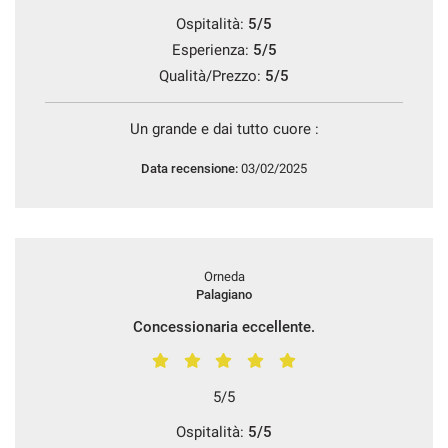
Ospitalità:
5/5
Esperienza:
5/5
Qualità/Prezzo:
5/5
Un grande e dai tutto cuore :
Data recensione:
03/02/2025
Orneda
Palagiano
Concessionaria eccellente.
5/5
Ospitalità:
5/5