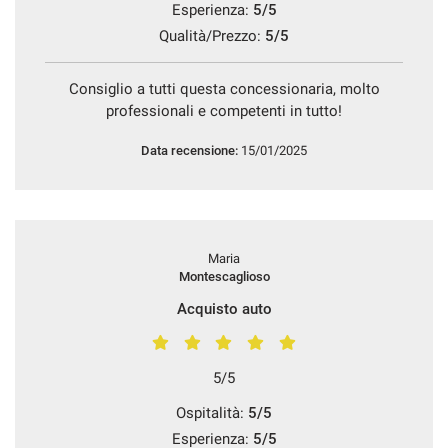
Esperienza:
5/5
Qualità/Prezzo:
5/5
Consiglio a tutti questa concessionaria, molto
professionali e competenti in tutto!
Data recensione:
15/01/2025
Maria
Montescaglioso
Acquisto auto
5/5
Ospitalità:
5/5
Esperienza:
5/5