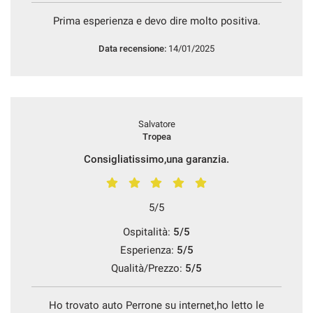
Prima esperienza e devo dire molto positiva.
Data recensione:
14/01/2025
Salvatore
Tropea
Consigliatissimo,una garanzia.
5/5
Ospitalità:
5/5
Esperienza:
5/5
Qualità/Prezzo:
5/5
Ho trovato auto Perrone su internet,ho letto le