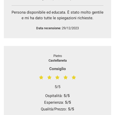
Persona disponibile ed educata. È stato molto gentile
e mi ha dato tutte le spiegazioni richieste.
Data recensione:
29/12/2023
Pietro
Castellaneta
Consiglio
5/5
Ospitalità:
5/5
Esperienza:
5/5
Qualità/Prezzo:
5/5