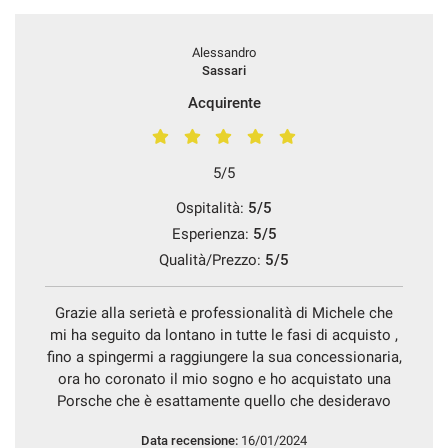
Alessandro
Sassari
Acquirente
5/5
Ospitalità:
5/5
Esperienza:
5/5
Qualità/Prezzo:
5/5
Grazie alla serietà e professionalità di Michele che
mi ha seguito da lontano in tutte le fasi di acquisto ,
fino a spingermi a raggiungere la sua concessionaria,
ora ho coronato il mio sogno e ho acquistato una
Porsche che è esattamente quello che desideravo
Data recensione:
16/01/2024