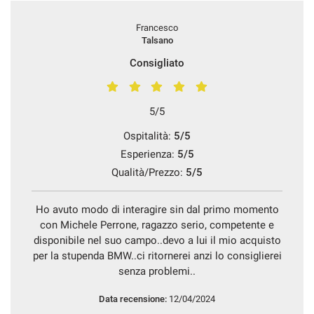
Francesco
Talsano
Consigliato
5/5
Ospitalità:
5/5
Esperienza:
5/5
Qualità/Prezzo:
5/5
Ho avuto modo di interagire sin dal primo momento
con Michele Perrone, ragazzo serio, competente e
disponibile nel suo campo..devo a lui il mio acquisto
per la stupenda BMW..ci ritornerei anzi lo consiglierei
senza problemi..
Data recensione:
12/04/2024