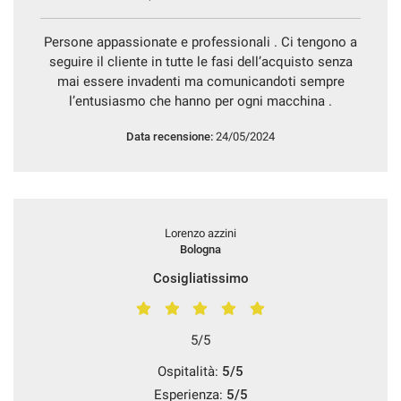
Persone appassionate e professionali . Ci tengono a
seguire il cliente in tutte le fasi dell’acquisto senza
mai essere invadenti ma comunicandoti sempre
l’entusiasmo che hanno per ogni macchina .
Data recensione:
24/05/2024
Lorenzo azzini
Bologna
Cosigliatissimo
5/5
Ospitalità:
5/5
Esperienza:
5/5