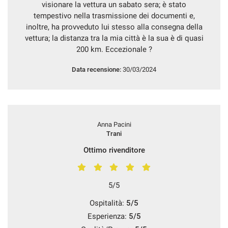
visionare la vettura un sabato sera; è stato
tempestivo nella trasmissione dei documenti e,
inoltre, ha provveduto lui stesso alla consegna della
vettura; la distanza tra la mia città è la sua è di quasi
200 km. Eccezionale ?
Data recensione:
30/03/2024
Anna Pacini
Trani
Ottimo rivenditore
5/5
Ospitalità:
5/5
Esperienza:
5/5