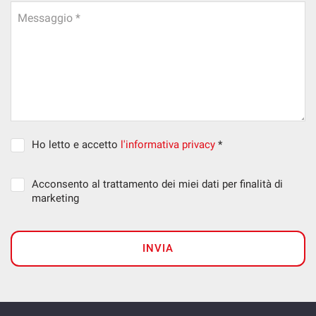
Messaggio *
Ho letto e accetto
l'informativa privacy
*
Acconsento al trattamento dei miei dati per finalità di
marketing
INVIA