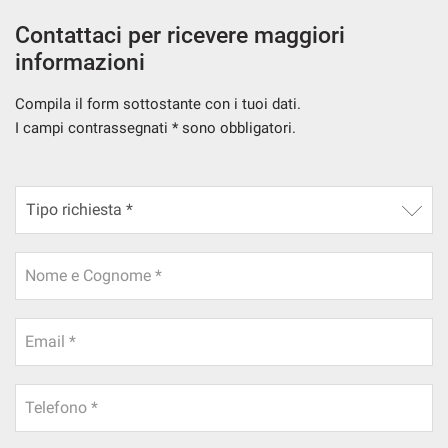
Contattaci per ricevere maggiori
informazioni
Compila il form sottostante con i tuoi dati.
I campi contrassegnati * sono obbligatori.
Nome e Cognome *
Email *
Telefono *