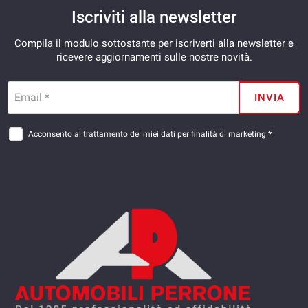
Iscriviti alla newsletter
Compila il modulo sottostante per iscriverti alla newsletter e
ricevere aggiornamenti sulle nostre novità.
Email *
INVIA
Acconsento al trattamento dei miei dati per finalità di marketing *