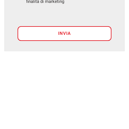
finalità di marketing
INVIA