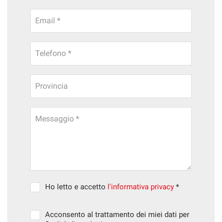
Email *
Telefono *
Provincia
Messaggio *
Ho letto e accetto
l'informativa privacy
*
Acconsento al trattamento dei miei dati per