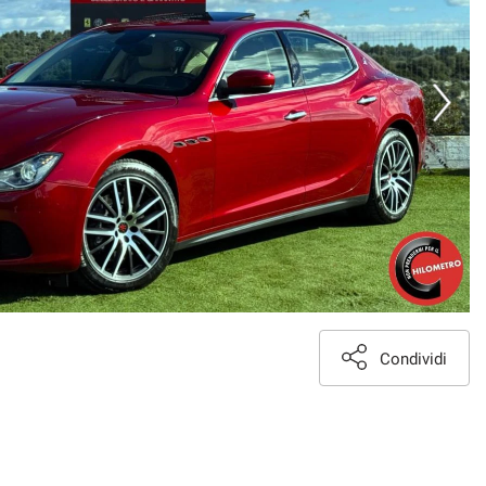
Condividi