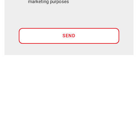
marketing purposes
SEND