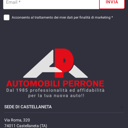
Email *
INVIA
Acconsento al trattamento dei miei dati per finalità di marketing *
SEDE DI CASTELLANETA
Via Roma, 320
74011 Castellaneta (TA)