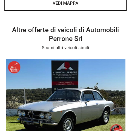
- Hablamos español
VEDI MAPPA
Altre offerte di veicoli di Automobili
Perrone Srl
Scopri altri veicoli simili