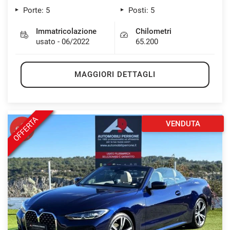
Porte: 5
Posti: 5
Immatricolazione
Chilometri
usato - 06/2022
65.200
MAGGIORI DETTAGLI
OFFERTA
VENDUTA