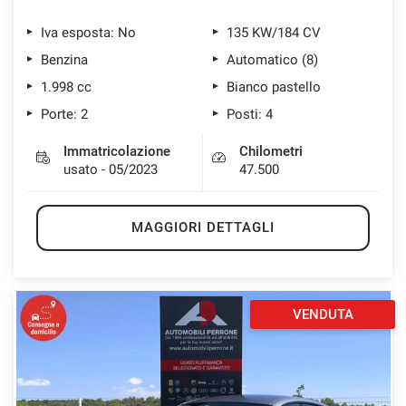
Iva esposta: No
135 KW/184 CV
Benzina
Automatico (8)
1.998 cc
Bianco pastello
Porte: 2
Posti: 4
Immatricolazione
Chilometri
usato - 05/2023
47.500
MAGGIORI DETTAGLI
VENDUTA