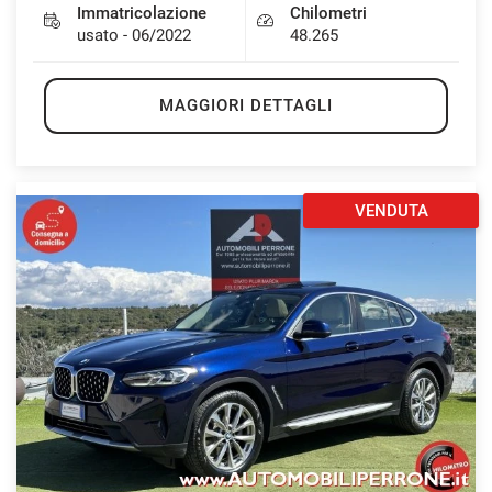
Immatricolazione
Chilometri
usato - 06/2022
48.265
MAGGIORI DETTAGLI
VENDUTA