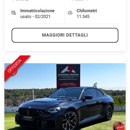
Immatricolazione
Chilometri
usato - 02/2021
11.545
MAGGIORI DETTAGLI
OFFERTA