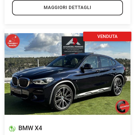
MAGGIORI DETTAGLI
VENDUTA
BMW X4