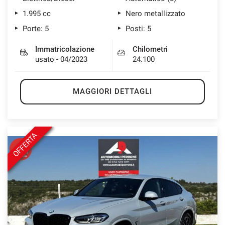
1.995 cc
Nero metallizzato
Porte: 5
Posti: 5
Immatricolazione
Chilometri
usato - 04/2023
24.100
MAGGIORI DETTAGLI
OFFERTA