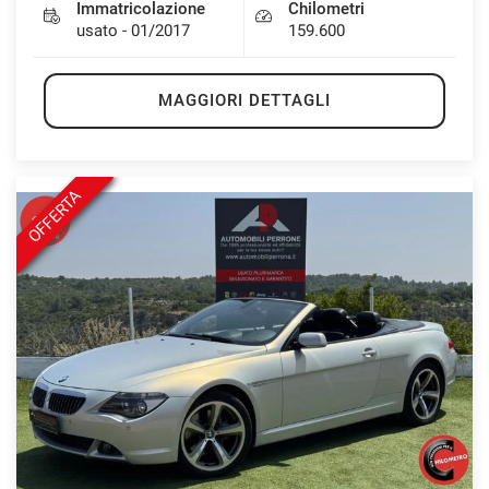
Immatricolazione
Chilometri
usato - 01/2017
159.600
MAGGIORI DETTAGLI
OFFERTA