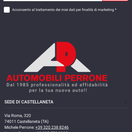
Acconsento al trattamento dei miei dati per finalità di marketing *
SEDE DI CASTELLANETA
Via Roma, 320
74011 Castellaneta (TA)
Michele Perrone:
+39 320 238 8246