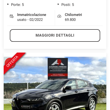
Porte: 5
Posti: 5
Immatricolazione
Chilometri
usato - 02/2022
69.800
MAGGIORI DETTAGLI
OFFERTA