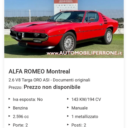
ALFA ROMEO Montreal
2.6 V8 Targa ORO ASI - Documenti originali
Prezzo non disponibile
Prezzo:
Iva esposta: No
143 KW/194 CV
Benzina
Manuale
2.596 cc
1 metallizzato
Porte: 2
Posti: 2