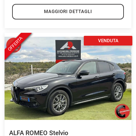
MAGGIORI DETTAGLI
OFFERTA
VENDUTA
ALFA ROMEO Stelvio