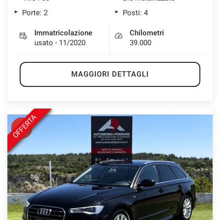
Porte: 2
Posti: 4
Immatricolazione
Chilometri
usato - 11/2020
39.000
MAGGIORI DETTAGLI
OFFERTA