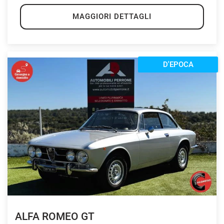
MAGGIORI DETTAGLI
D'EPOCA
ALFA ROMEO GT