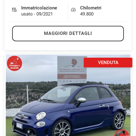
Immatricolazione
Chilometri
usato - 09/2021
49.800
MAGGIORI DETTAGLI
VENDUTA