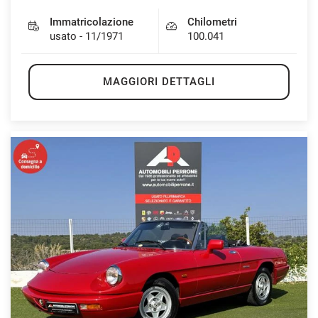
Immatricolazione
Chilometri
usato - 11/1971
100.041
MAGGIORI DETTAGLI