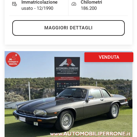
Immatricolazione
Chilometri
usato - 12/1990
186.200
MAGGIORI DETTAGLI
VENDUTA