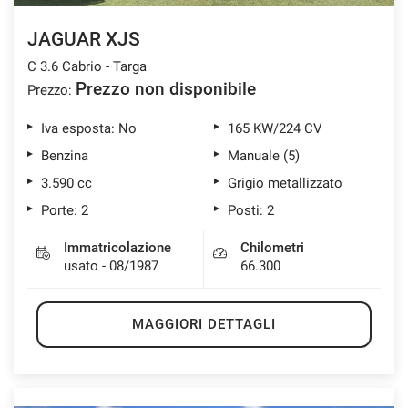
JAGUAR XJS
C 3.6 Cabrio - Targa
Prezzo non disponibile
Prezzo:
Iva esposta: No
165 KW/224 CV
Benzina
Manuale (5)
3.590 cc
Grigio metallizzato
Porte: 2
Posti: 2
Immatricolazione
Chilometri
usato - 08/1987
66.300
MAGGIORI DETTAGLI