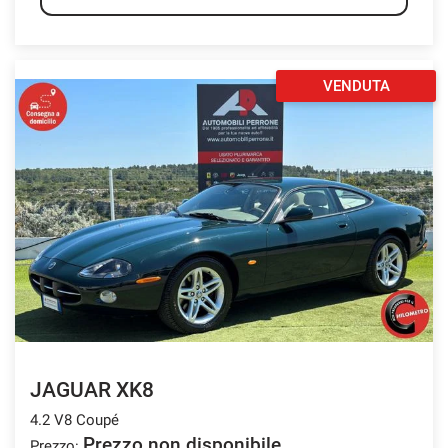
VENDUTA
JAGUAR XK8
4.2 V8 Coupé
Prezzo non disponibile
Prezzo: