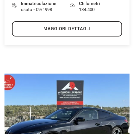
Immatricolazione
Chilometri
usato - 09/1998
134.400
MAGGIORI DETTAGLI