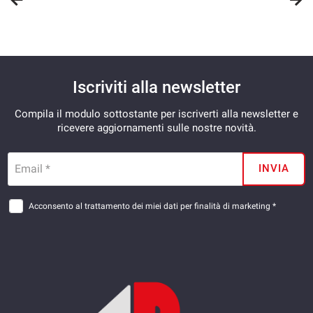
Iscriviti alla newsletter
Compila il modulo sottostante per iscriverti alla newsletter e
ricevere aggiornamenti sulle nostre novità.
Email *
INVIA
Acconsento al trattamento dei miei dati per finalità di marketing *