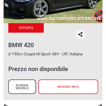
OFFERTA
BMW 420
d 190cv Coupé M-Sport 48V - Uff. Italiana
Prezzo non disponibile
SCHEDA
RICHIEDI INFO
VEICOLO