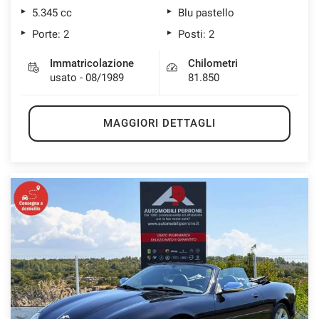
5.345 cc
Blu pastello
Porte: 2
Posti: 2
Immatricolazione
Chilometri
usato - 08/1989
81.850
MAGGIORI DETTAGLI