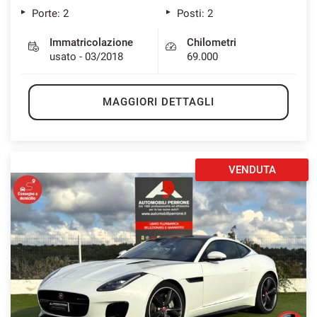
Porte: 2
Posti: 2
Immatricolazione
Chilometri
usato - 03/2018
69.000
MAGGIORI DETTAGLI
VENDUTA