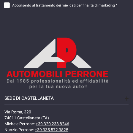
Acconsento al trattamento dei miei dati per finalità di marketing *
SEDE DI CASTELLANETA
Via Roma, 320
74011 Castellaneta (TA)
Michele Perrone:
+39 320 238 8246
Nunzio Perrone:
+39 335 572 3825