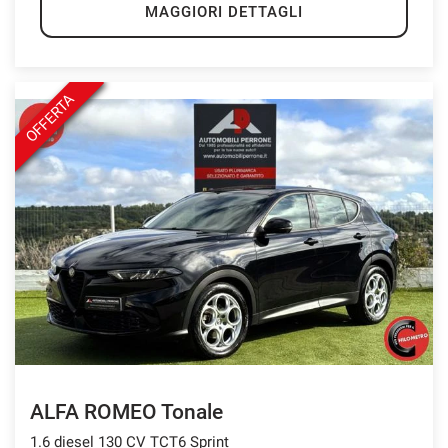
MAGGIORI DETTAGLI
OFFERTA
ALFA ROMEO Tonale
1.6 diesel 130 CV TCT6 Sprint