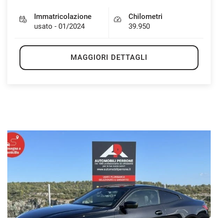
Immatricolazione
Chilometri
usato - 01/2024
39.950
MAGGIORI DETTAGLI