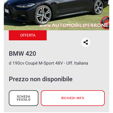
OFFERTA
BMW 420
d 190cv Coupé M-Sport 48V - Uff. Italiana
Prezzo non disponibile
SCHEDA
RICHIEDI INFO
VEICOLO