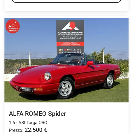
ALFA ROMEO Spider
1.6 - ASI Targa ORO
22.500 €
Prezzo: