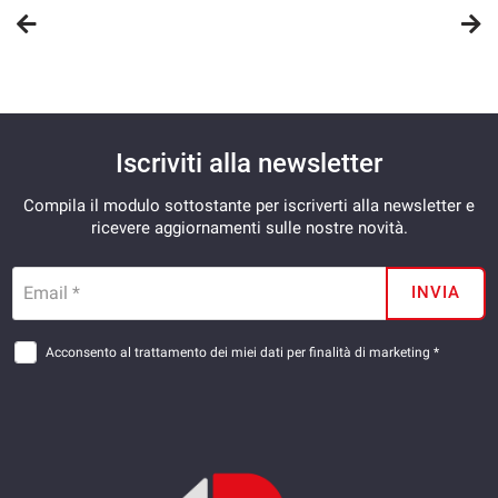
Iscriviti alla newsletter
Compila il modulo sottostante per iscriverti alla newsletter e
ricevere aggiornamenti sulle nostre novità.
Email *
INVIA
Acconsento al trattamento dei miei dati per finalità di marketing *