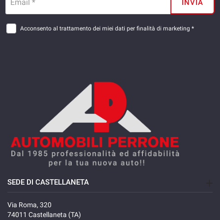
Email *
INVIA
Acconsento al trattamento dei miei dati per finalità di marketing *
SEDE DI CASTELLANETA
Via Roma, 320
74011 Castellaneta (TA)