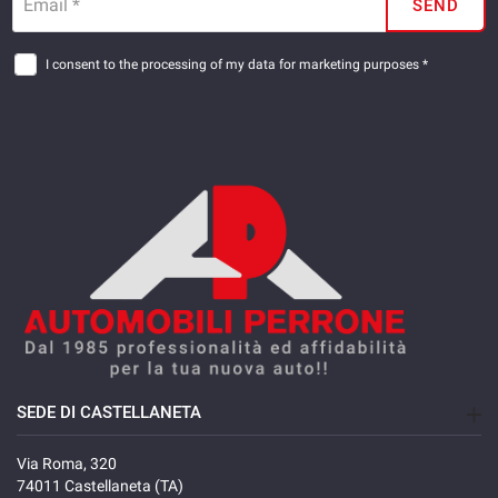
Email *
SEND
I consent to the processing of my data for marketing purposes *
SEDE DI CASTELLANETA
Via Roma, 320
74011 Castellaneta (TA)