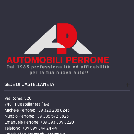
SEDE DI CASTELLANETA
Via Roma, 320
74011 Castellaneta (TA)
Michele Perrone:
+39 320 238 8246
Nunzio Perrone:
+39 335 572 3825
Emanuele Perrone:
+39 393 839 8220
Telefono:
+39 099 844 24 44