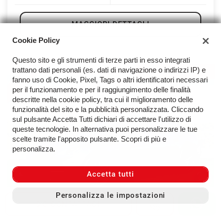
MAGGIORI DETTAGLI
Cookie Policy
Questo sito e gli strumenti di terze parti in esso integrati
OFFERTA
trattano dati personali (es. dati di navigazione o indirizzi IP) e
VENDUTA
fanno uso di Cookie, Pixel, Tags o altri identificatori necessari
per il funzionamento e per il raggiungimento delle finalità
descritte nella cookie policy, tra cui il miglioramento delle
funzionalità del sito e la pubblicità personalizzata. Cliccando
sul pulsante Accetta Tutti dichiari di accettare l'utilizzo di
queste tecnologie. In alternativa puoi personalizzare le tue
scelte tramite l'apposito pulsante. Scopri di più e
personalizza.
Accetta tutti
Personalizza le impostazioni
CONTATTACI