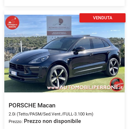
VENDUTA
PORSCHE Macan
2.0i (Tetto/PASM/Sed.Vent./FULL-3.100 km)
Prezzo non disponibile
Prezzo: