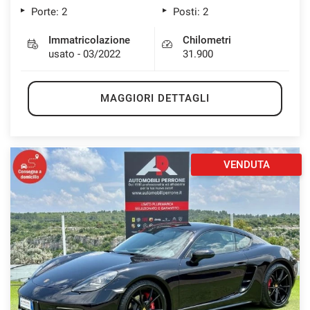
Porte: 2
Posti: 2
Immatricolazione
Chilometri
usato - 03/2022
31.900
MAGGIORI DETTAGLI
VENDUTA