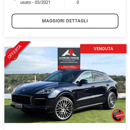
usato - 03/2021
0
MAGGIORI DETTAGLI
OFFERTA
VENDUTA