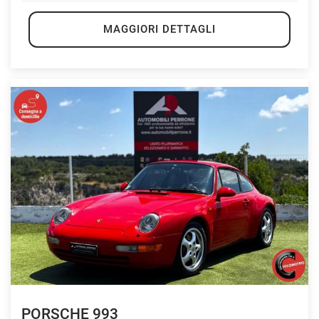
MAGGIORI DETTAGLI
PORSCHE 993