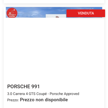
VENDUTA
PORSCHE 991
3.0 Carrera 4 GTS Coupé - Porsche Approved
Prezzo non disponibile
Prezzo: