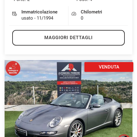
Immatricolazione
Chilometri
usato - 11/1994
0
MAGGIORI DETTAGLI
VENDUTA