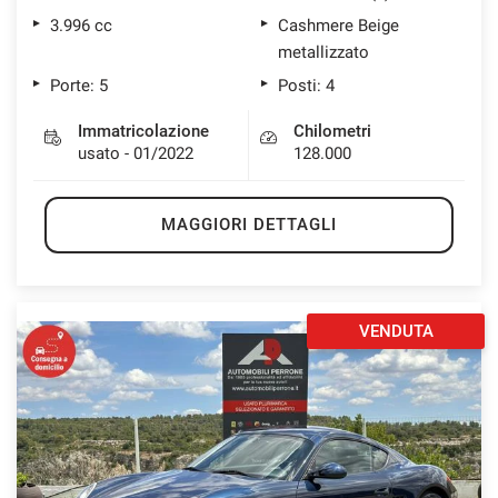
3.996 cc
Cashmere Beige
metallizzato
Porte: 5
Posti: 4
Immatricolazione
Chilometri
usato - 01/2022
128.000
MAGGIORI DETTAGLI
VENDUTA