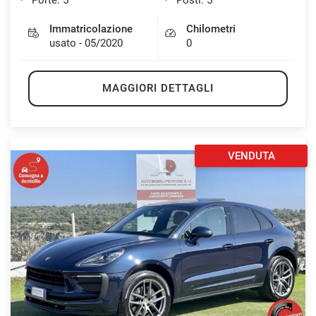
Immatricolazione
Chilometri
usato - 05/2020
0
MAGGIORI DETTAGLI
VENDUTA