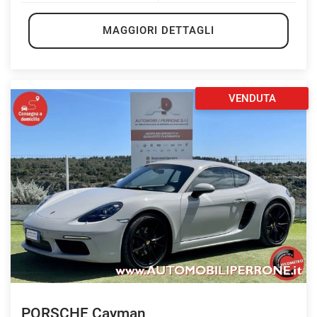
MAGGIORI DETTAGLI
VENDUTA
PORSCHE Cayman