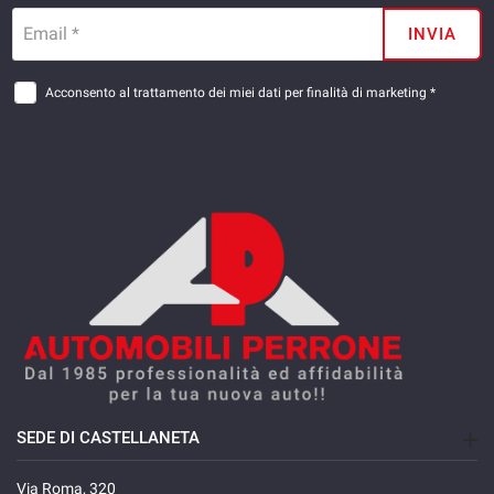
Email *
INVIA
Acconsento al trattamento dei miei dati per finalità di marketing *
SEDE DI CASTELLANETA
Via Roma, 320