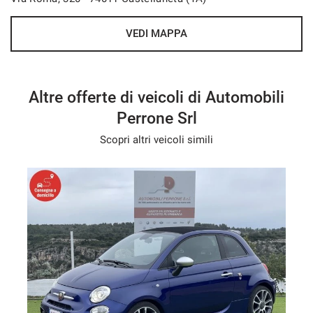
VEDI MAPPA
Altre offerte di veicoli di Automobili
Perrone Srl
Scopri altri veicoli simili