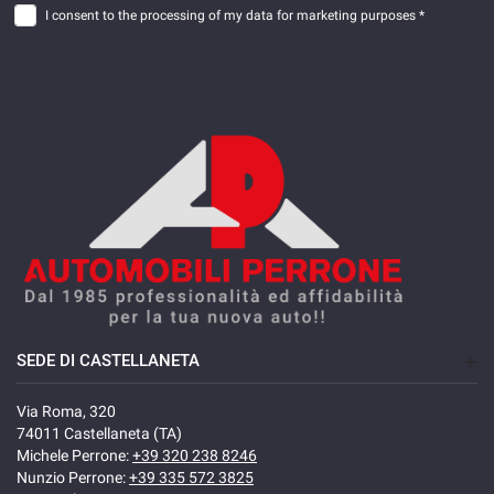
I consent to the processing of my data for marketing purposes *
SEDE DI CASTELLANETA
Via Roma, 320
74011 Castellaneta (TA)
Michele Perrone:
+39 320 238 8246
Nunzio Perrone:
+39 335 572 3825