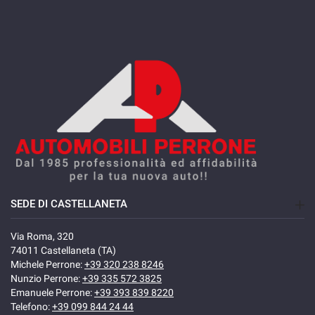
SEDE DI CASTELLANETA
Via Roma, 320
74011 Castellaneta (TA)
Michele Perrone:
+39 320 238 8246
Nunzio Perrone:
+39 335 572 3825
Emanuele Perrone:
+39 393 839 8220
Telefono:
+39 099 844 24 44