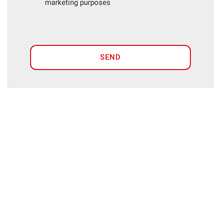
marketing purposes
SEND