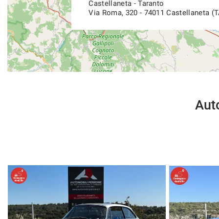
Castellaneta - Taranto
Via Roma, 320 - 74011 Castellaneta (T
Auto