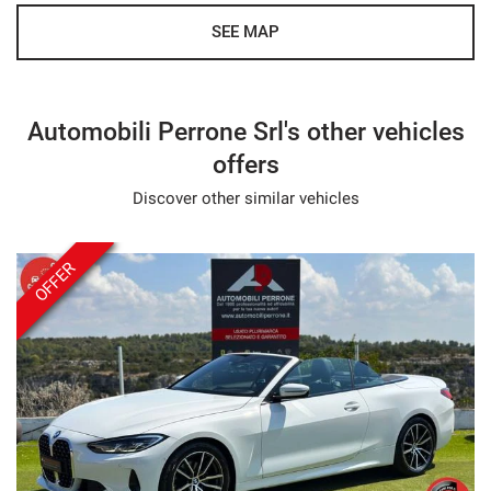
SEE MAP
Automobili Perrone Srl's other vehicles
offers
Discover other similar vehicles
OFFER