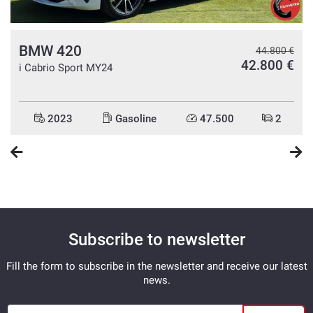
BMW 420
€
44.800 €
€
42.800 €
i Cabrio Sport MY24
2023
Gasoline
47.500
2
Subscribe to newsletter
Fill the form to subscribe in the newsletter and receive our latest
news.