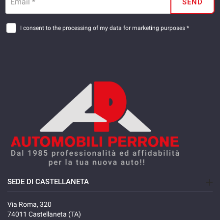
Email *
SEND
I consent to the processing of my data for marketing purposes *
SEDE DI CASTELLANETA
Via Roma, 320
74011 Castellaneta (TA)