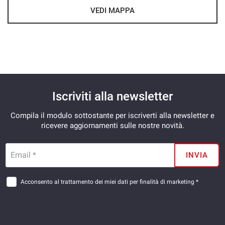
Volante multifunzione
VEDI MAPPA
Iscriviti alla newsletter
Compila il modulo sottostante per iscriverti alla newsletter e
ricevere aggiornamenti sulle nostre novità.
Email *
INVIA
Acconsento al trattamento dei miei dati per finalità di marketing *