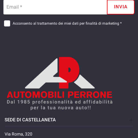
Email *
INVIA
Acconsento al trattamento dei miei dati per finalità di marketing *
SEDE DI CASTELLANETA
Via Roma, 320