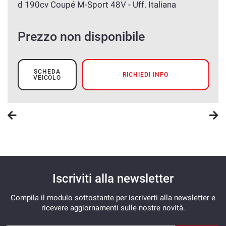
d 190cv Coupé M-Sport 48V - Uff. Italiana
Prezzo non disponibile
SCHEDA
RICHIEDI INFO
VEICOLO
Iscriviti alla newsletter
Compila il modulo sottostante per iscriverti alla newsletter e
ricevere aggiornamenti sulle nostre novità.