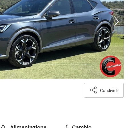
Condividi
Alimentazione
Cambio