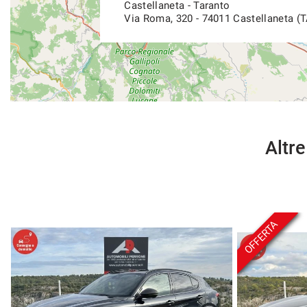
Castellaneta - Taranto
Via Roma, 320 - 74011 Castellaneta (T
Altre
OFFERTA