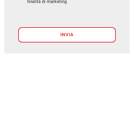
finalità di marketing
INVIA