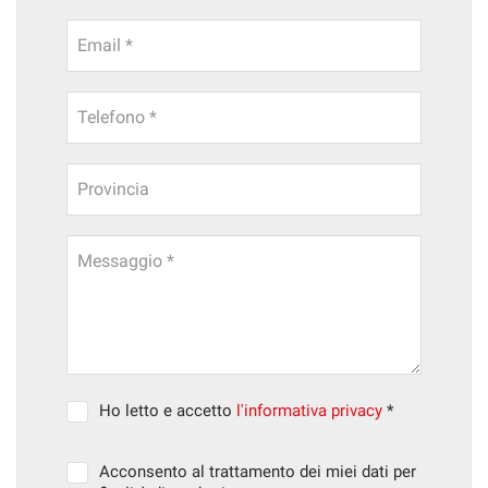
Email *
Telefono *
Provincia
Messaggio *
Ho letto e accetto
l'informativa privacy
*
Acconsento al trattamento dei miei dati per