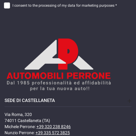
I consent to the processing of my data for marketing purposes *
SEDE DI CASTELLANETA
Via Roma, 320
74011 Castellaneta (TA)
Michele Perrone:
+39 320 238 8246
Nunzio Perrone:
+39 335 572 3825