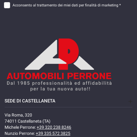
Acconsento al trattamento dei miei dati per finalità di marketing *
SEDE DI CASTELLANETA
Via Roma, 320
74011 Castellaneta (TA)
Michele Perrone:
+39 320 238 8246
Nunzio Perrone:
+39 335 572 3825