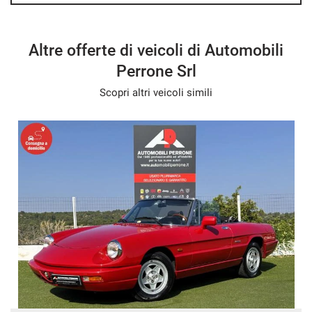
Altre offerte di veicoli di Automobili
Perrone Srl
Scopri altri veicoli simili