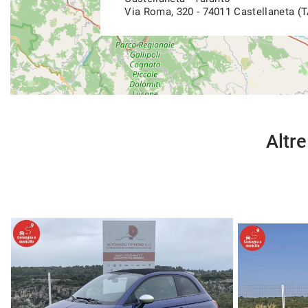
Via Roma, 320 - 74011 Castellaneta (T
Altre