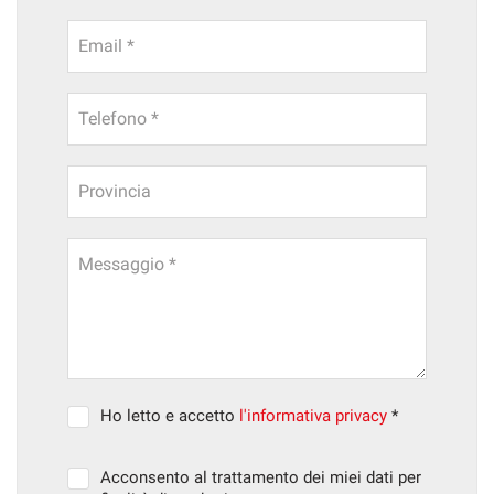
Email *
Telefono *
Provincia
Messaggio *
Ho letto e accetto
l'informativa privacy
*
Acconsento al trattamento dei miei dati per