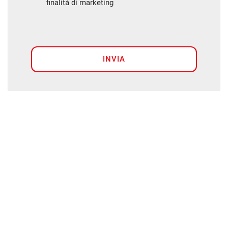
finalità di marketing
INVIA