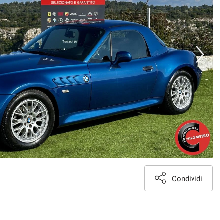
Condividi