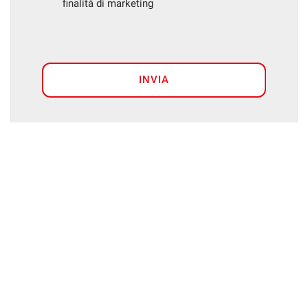
finalità di marketing
INVIA