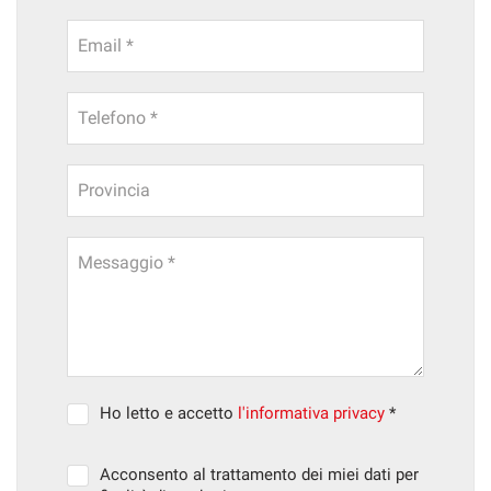
Email *
Telefono *
Provincia
Messaggio *
Ho letto e accetto
l'informativa privacy
*
Acconsento al trattamento dei miei dati per