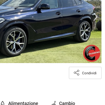
Condividi
Alimentazione
Cambio