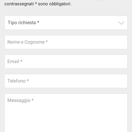
contrassegnati * sono obbligatori.
Nome e Cognome *
Email *
Telefono *
Messaggio *