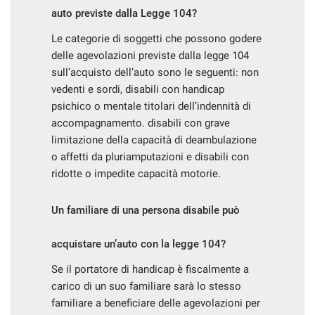
auto previste dalla Legge 104?
Le categorie di soggetti che possono godere
delle agevolazioni previste dalla legge 104
sull’acquisto dell’auto sono le seguenti: non
vedenti e sordi, disabili con handicap
psichico o mentale titolari dell’indennità di
accompagnamento. disabili con grave
limitazione della capacità di deambulazione
o affetti da pluriamputazioni e disabili con
ridotte o impedite capacità motorie.
Un familiare di una persona disabile può
acquistare un’auto con la legge 104?
Se il portatore di handicap è fiscalmente a
carico di un suo familiare sarà lo stesso
familiare a beneficiare delle agevolazioni per