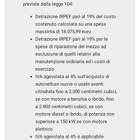
previste dalla legge 104:
Detrazione IRPEF pari al 19% del costo
sostenuto calcolata su una spesa
massima di 18.075,99 euro
Detrazione IRPEF pari al 19% per le
spese di riparazione del mezzo ad
esclusione di quelli relativi alla
manutenzione ordinaria ed i costi di
esercizio
IVA agevolata al 4% sull’acquisto di
autovetture nuove o usate aventi
cilindrata fino a 2.000 centimetri cubici,
se con motore a benzina o ibrido, fino
a 2.800 centimetri cubici, se con
motore diesel o ibrido, di potenza non
superiore a 150 kW se con motore
elettrico
IVA agevolata al 4% è applicabile