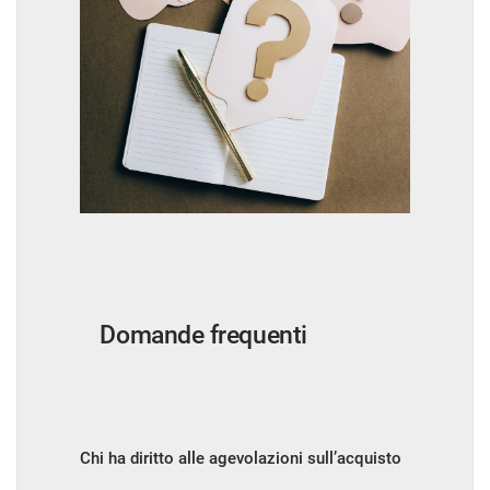
Domande frequenti
Chi ha diritto alle agevolazioni sull’acquisto