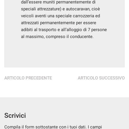
dall’essere muniti permanentemente di
speciali attrezzature) e autocaravan, cioè
veicoli aventi una speciale carrozzeria ed
attrezzati permanentemente per essere
adibiti al trasporto e all’alloggio di 7 persone
al massimo, compreso il conducente.
ARTICOLO PRECEDENTE
ARTICOLO SUCCESSIVO
Scrivici
Compila il form sottostante con i tuoi dati. I campi