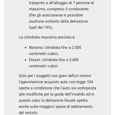
trasporto e all’alloggio di 7 persone al
massimo, compreso il conducente.
(Per gli autocaravan è possibile
usufruire soltanto della detrazione
Irpef del 19%).
La cilindrata massima prevista è:
Benzina: cilindrata fino a 2.000
centimetri cubici;
Diesel: cilindrata fino a 2.800
centimetri cubici.
Solo per i soggetti con gravi deficit motori
l’agevolazione acquisto auto con legge 104
spetta a condizione che l’auto sia sottoposta
alle modifiche per la guida dell’invalido ed in
questo caso la detrazione fiscale spetta
anche sulle maggiori spese di adattamento
del veicolo.