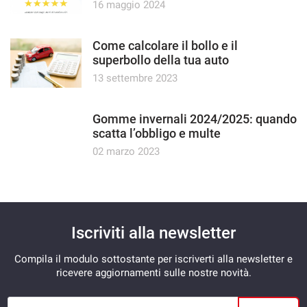
16 maggio 2024
Come calcolare il bollo e il
superbollo della tua auto
13 settembre 2023
Gomme invernali 2024/2025: quando
scatta l’obbligo e multe
02 marzo 2023
Iscriviti alla newsletter
Compila il modulo sottostante per iscriverti alla newsletter e
ricevere aggiornamenti sulle nostre novità.