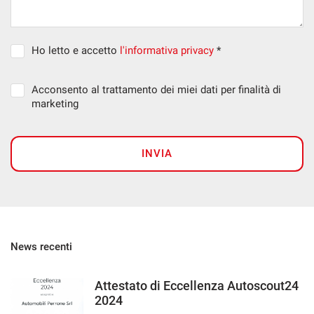
Ho letto e accetto
l'informativa privacy
*
Acconsento al trattamento dei miei dati per finalità di
marketing
INVIA
News recenti
Attestato di Eccellenza Autoscout24
2024