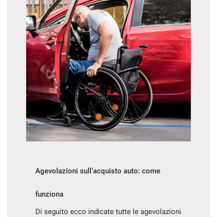
Agevolazioni sull’acquisto auto: come
funziona
Di seguito ecco indicate tutte le agevolazioni