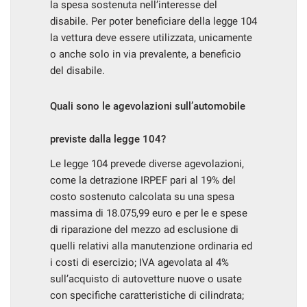
la spesa sostenuta nell’interesse del
disabile. Per poter beneficiare della legge 104
la vettura deve essere utilizzata, unicamente
o anche solo in via prevalente, a beneficio
del disabile.
Quali sono le agevolazioni sull’automobile
previste dalla legge 104?
Le legge 104 prevede diverse agevolazioni,
come la detrazione IRPEF pari al 19% del
costo sostenuto calcolata su una spesa
massima di 18.075,99 euro e per le e spese
di riparazione del mezzo ad esclusione di
quelli relativi alla manutenzione ordinaria ed
i costi di esercizio; IVA agevolata al 4%
sull’acquisto di autovetture nuove o usate
con specifiche caratteristiche di cilindrata;