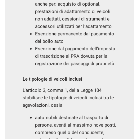
anche per: acquisto di optional,
prestazioni di adattamento di veicoli
non adattati, cessioni di strumenti e
accessori utilizzati per l’adattamento
Esenzione permanente dal pagamento
del bollo auto
Esenzione dal pagamento dell’imposta
di trascrizione al PRA dovuta per la
registrazione dei passaggi di proprietà
Le tipologie di veicoli inclusi
L’articolo 3, comma 1, della Legge 104
stabilisce le tipologie di veicoli inclusi tra le
agevolazioni, ossia:
automobili destinate al trasporto di
persone, aventi al massimo nove posti,
compreso quello del conducente;