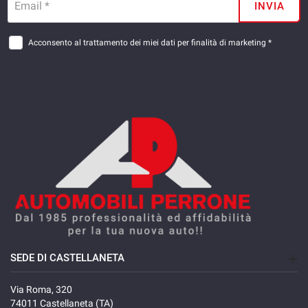
Email *
INVIA
Acconsento al trattamento dei miei dati per finalità di marketing *
SEDE DI CASTELLANETA
Via Roma, 320
74011 Castellaneta (TA)