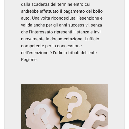
dalla scadenza del termine entro cui
andrebbe effettuato il pagamento del bollo
auto. Una volta riconosciuta, l’esenzione è
valida anche per gli anni successivi, senza
che l’interessato ripresenti l’istanza e invii
nuovamente la documentazione. L’ufficio
competente per la concessione
dell’esenzione è l’ufficio tributi dell’ente
Regione.