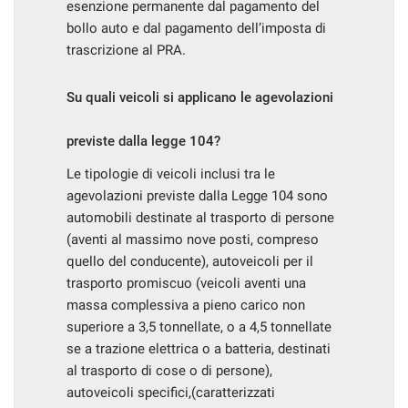
esenzione permanente dal pagamento del
bollo auto e dal pagamento dell’imposta di
trascrizione al PRA.
Su quali veicoli si applicano le agevolazioni
previste dalla legge 104?
Le tipologie di veicoli inclusi tra le
agevolazioni previste dalla Legge 104 sono
automobili destinate al trasporto di persone
(aventi al massimo nove posti, compreso
quello del conducente), autoveicoli per il
trasporto promiscuo (veicoli aventi una
massa complessiva a pieno carico non
superiore a 3,5 tonnellate, o a 4,5 tonnellate
se a trazione elettrica o a batteria, destinati
al trasporto di cose o di persone),
autoveicoli specifici,(caratterizzati