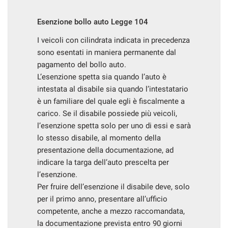
Esenzione bollo auto Legge 104
I veicoli con cilindrata indicata in precedenza
sono esentati in maniera permanente dal
pagamento del bollo auto.
L’esenzione spetta sia quando l’auto è
intestata al disabile sia quando l’intestatario
è un familiare del quale egli è fiscalmente a
carico. Se il disabile possiede più veicoli,
l’esenzione spetta solo per uno di essi e sarà
lo stesso disabile, al momento della
presentazione della documentazione, ad
indicare la targa dell’auto prescelta per
l’esenzione.
Per fruire dell’esenzione il disabile deve, solo
per il primo anno, presentare all’ufficio
competente, anche a mezzo raccomandata,
la documentazione prevista entro 90 giorni