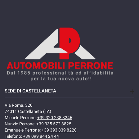
SEDE DI CASTELLANETA
Via Roma, 320
74011 Castellaneta (TA)
Michele Perrone:
+39 320 238 8246
Nunzio Perrone:
+39 335 572 3825
Emanuele Perrone:
+39 393 839 8220
Telefono:
+39 099 844 24 44