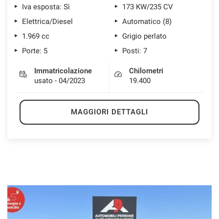
Iva esposta: Sì
173 KW/235 CV
Elettrica/Diesel
Automatico (8)
1.969 cc
Grigio perlato
Porte: 5
Posti: 7
Immatricolazione
Chilometri
usato - 04/2023
19.400
MAGGIORI DETTAGLI