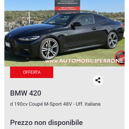
OFFERTA
BMW 420
d 190cv Coupé M-Sport 48V - Uff. Italiana
Prezzo non disponibile