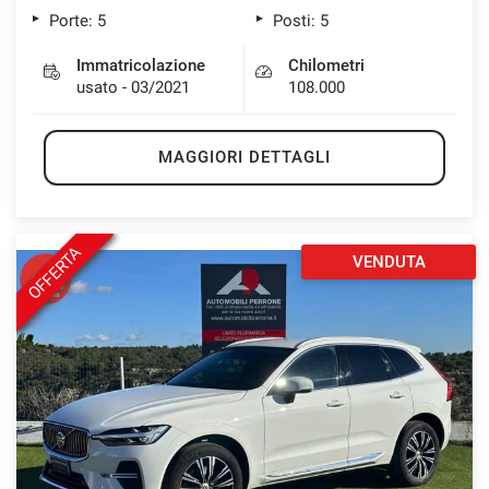
Porte: 5
Posti: 5
Immatricolazione
Chilometri
usato - 03/2021
108.000
MAGGIORI DETTAGLI
OFFERTA
VENDUTA