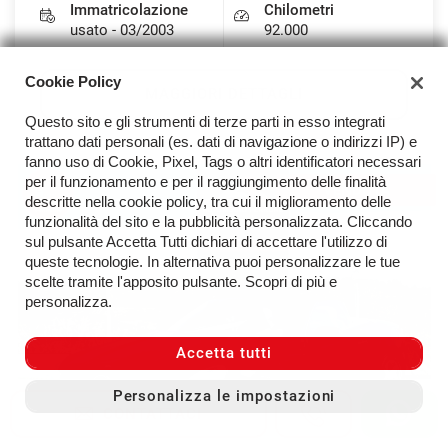
Immatricolazione
Chilometri
usato - 03/2003
92.000
Cookie Policy
MAGGIORI DETTAGLI
Questo sito e gli strumenti di terze parti in esso integrati
trattano dati personali (es. dati di navigazione o indirizzi IP) e
fanno uso di Cookie, Pixel, Tags o altri identificatori necessari
per il funzionamento e per il raggiungimento delle finalità
VENDUTA
descritte nella cookie policy, tra cui il miglioramento delle
funzionalità del sito e la pubblicità personalizzata. Cliccando
sul pulsante Accetta Tutti dichiari di accettare l'utilizzo di
queste tecnologie. In alternativa puoi personalizzare le tue
scelte tramite l'apposito pulsante. Scopri di più e
personalizza.
Accetta tutti
Personalizza le impostazioni
CONTATTACI