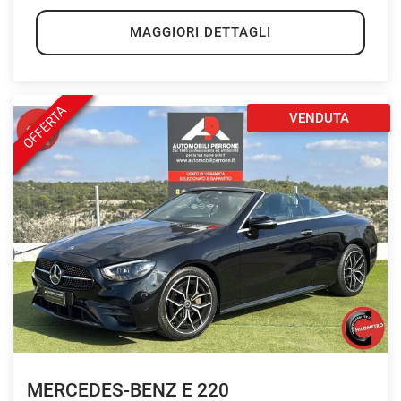
MAGGIORI DETTAGLI
OFFERTA
VENDUTA
MERCEDES-BENZ E 220