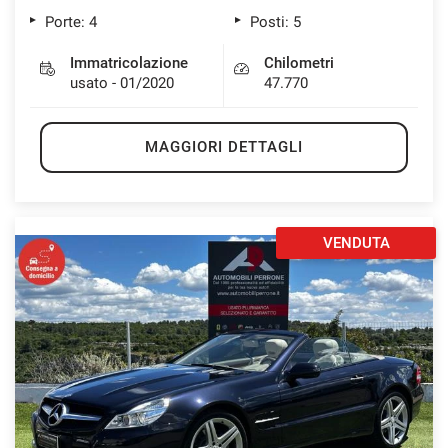
Porte: 4
Posti: 5
Immatricolazione
Chilometri
usato - 01/2020
47.770
MAGGIORI DETTAGLI
VENDUTA