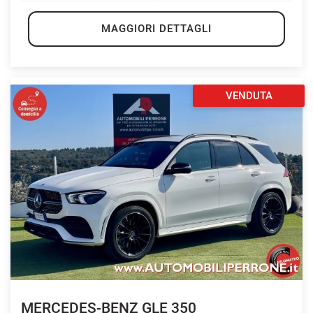
MAGGIORI DETTAGLI
VENDUTA
MERCEDES-BENZ GLE 350