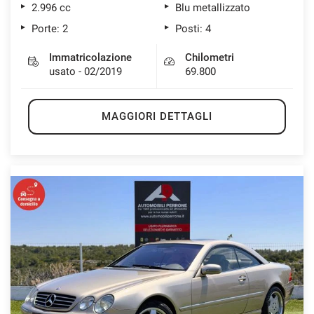
2.996 cc
Blu metallizzato
Porte: 2
Posti: 4
Immatricolazione
Chilometri
usato - 02/2019
69.800
MAGGIORI DETTAGLI