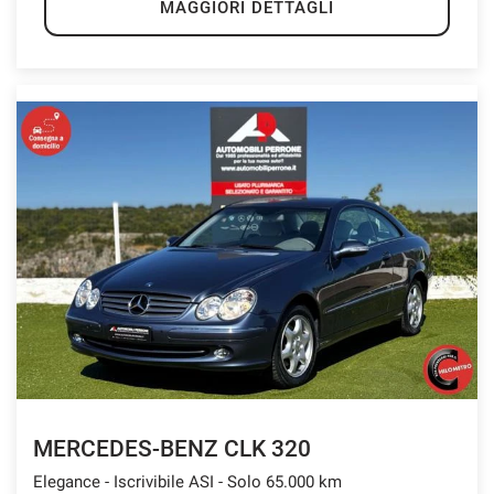
MAGGIORI DETTAGLI
MERCEDES-BENZ CLK 320
Elegance - Iscrivibile ASI - Solo 65.000 km