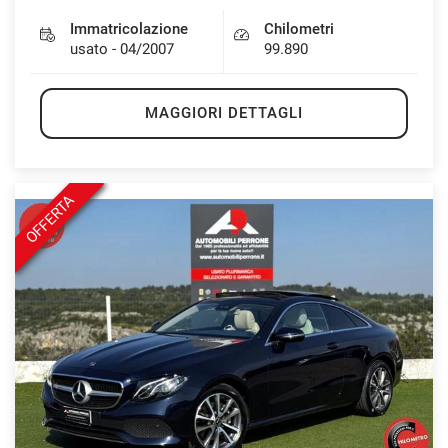
Immatricolazione
Chilometri
usato - 04/2007
99.890
MAGGIORI DETTAGLI
OFFERTA