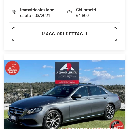
Immatricolazione
Chilometri
usato - 03/2021
64.800
MAGGIORI DETTAGLI