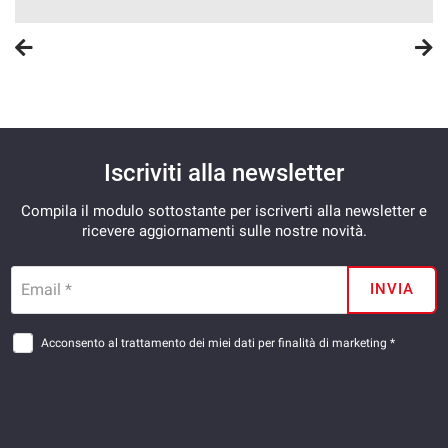
Iscriviti alla newsletter
Compila il modulo sottostante per iscriverti alla newsletter e
ricevere aggiornamenti sulle nostre novità.
Email *
INVIA
Acconsento al trattamento dei miei dati per finalità di marketing *