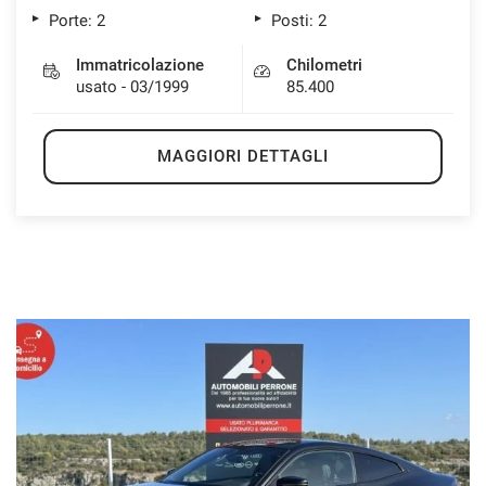
Porte: 2
Posti: 2
Immatricolazione
Chilometri
usato - 03/1999
85.400
MAGGIORI DETTAGLI