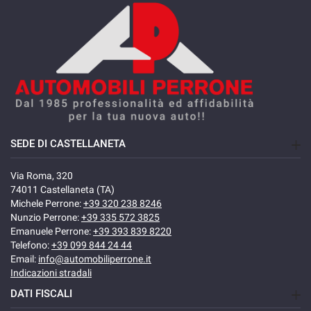
SEDE DI CASTELLANETA
Via Roma, 320
74011 Castellaneta (TA)
Michele Perrone:
+39 320 238 8246
Nunzio Perrone:
+39 335 572 3825
Emanuele Perrone:
+39 393 839 8220
Telefono:
+39 099 844 24 44
Email:
info@automobiliperrone.it
Indicazioni stradali
DATI FISCALI