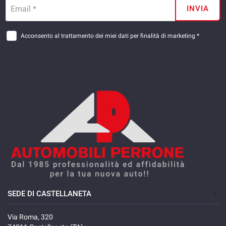
Email *
INVIA
Acconsento al trattamento dei miei dati per finalità di marketing *
SEDE DI CASTELLANETA
Via Roma, 320