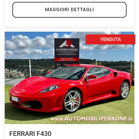
MAGGIORI DETTAGLI
VENDUTA
FERRARI F430