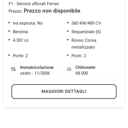
F1 - Service ufficiali Ferrari
Prezzo non disponibile
Prezzo:
Iva esposta: No
360 KW/489 CV
Benzina
Sequenziale (6)
4.307 cc
Rosso Corsa
metallizzato
Porte: 2
Posti: 2
Immatricolazione
Chilometri
usato - 11/2006
68.000
MAGGIORI DETTAGLI