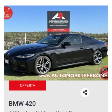
OFFERTA
BMW 420