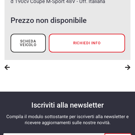
d 190cv Coupé M-Sport 48V - Uff. Italiana
Prezzo non disponibile
SCHEDA
RICHIEDI INFO
VEICOLO
Iscriviti alla newsletter
Compila il modulo sottostante per iscriverti alla newsletter e
ricevere aggiornamenti sulle nostre novità.