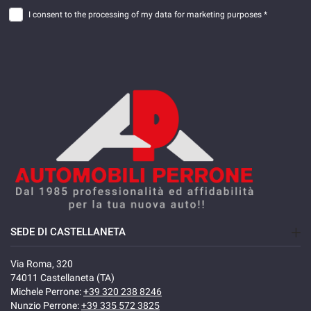
I consent to the processing of my data for marketing purposes *
SEDE DI CASTELLANETA
Via Roma, 320
74011 Castellaneta (TA)
Michele Perrone:
+39 320 238 8246
Nunzio Perrone:
+39 335 572 3825