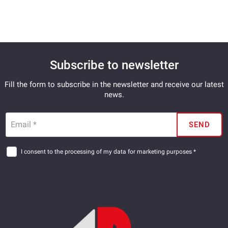
Subscribe to newsletter
Fill the form to subscribe in the newsletter and receive our latest
news.
Email *
SEND
I consent to the processing of my data for marketing purposes *