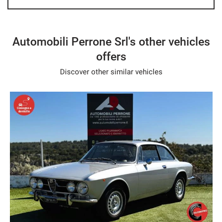
Automobili Perrone Srl's other vehicles
offers
Discover other similar vehicles