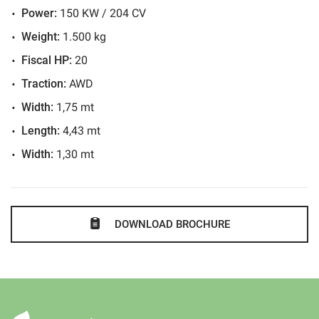
Power:
150 KW / 204 CV
Weight:
1.500 kg
Fiscal HP:
20
Traction:
AWD
Width:
1,75 mt
Length:
4,43 mt
Width:
1,30 mt
DOWNLOAD BROCHURE