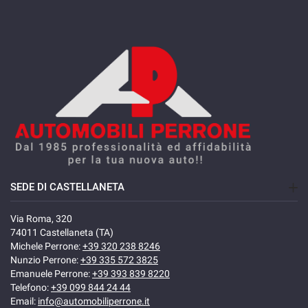
SEDE DI CASTELLANETA
Via Roma, 320
74011 Castellaneta (TA)
Michele Perrone:
+39 320 238 8246
Nunzio Perrone:
+39 335 572 3825
Emanuele Perrone:
+39 393 839 8220
Telefono:
+39 099 844 24 44
Email:
info@automobiliperrone.it