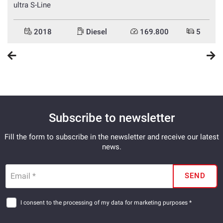
ultra S-Line
2018
Diesel
169.800
5
Subscribe to newsletter
Fill the form to subscribe in the newsletter and receive our latest
news.
Email *
SEND
I consent to the processing of my data for marketing purposes *