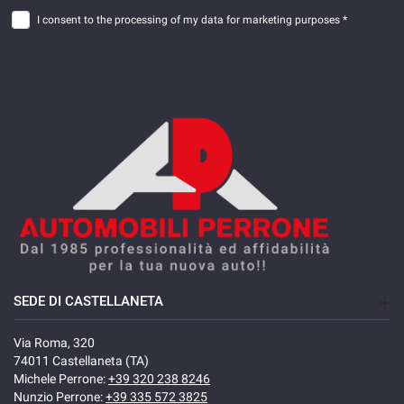
I consent to the processing of my data for marketing purposes *
SEDE DI CASTELLANETA
Via Roma, 320
74011 Castellaneta (TA)
Michele Perrone:
+39 320 238 8246
Nunzio Perrone:
+39 335 572 3825