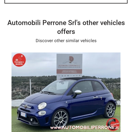
Automobili Perrone Srl's other vehicles
offers
Discover other similar vehicles