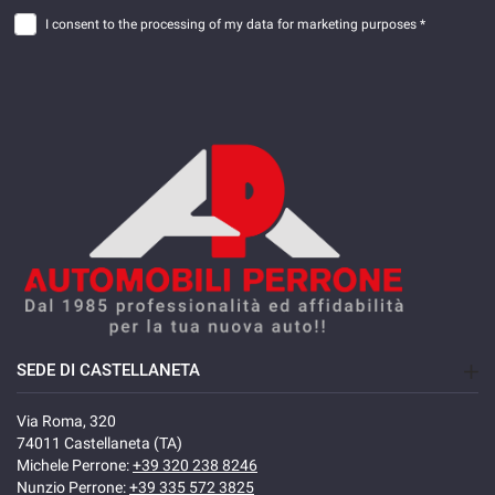
I consent to the processing of my data for marketing purposes *
SEDE DI CASTELLANETA
Via Roma, 320
74011 Castellaneta (TA)
Michele Perrone:
+39 320 238 8246
Nunzio Perrone:
+39 335 572 3825