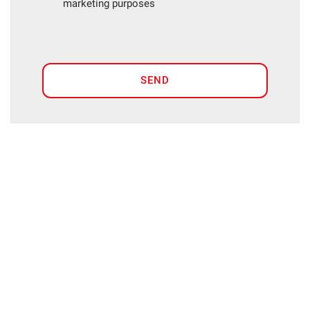
marketing purposes
SEND