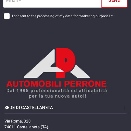
Email *
SEND
I consent to the processing of my data for marketing purposes *
SEDE DI CASTELLANETA
Via Roma, 320
74011 Castellaneta (TA)