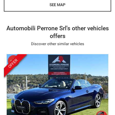
SEE MAP
Automobili Perrone Srl's other vehicles
offers
Discover other similar vehicles
OFFER