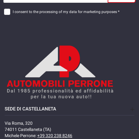
I consent to the processing of my data for marketing purposes *
SEDE DI CASTELLANETA
Via Roma, 320
74011 Castellaneta (TA)
Michele Perrone:
+39 320 238 8246