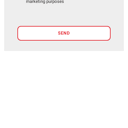
marketing purposes
SEND