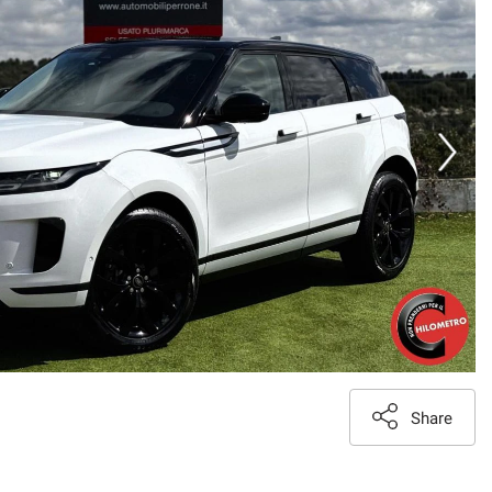
Share