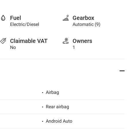
Fuel
Gearbox
Electric/Diesel
Automatic (9)
Claimable VAT
Owners
No
1
Airbag
Rear airbag
Android Auto