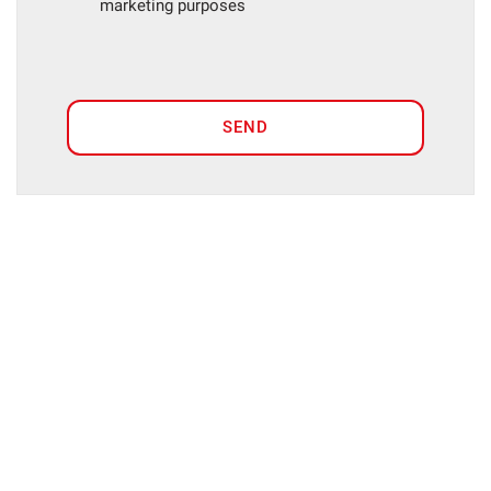
marketing purposes
SEND