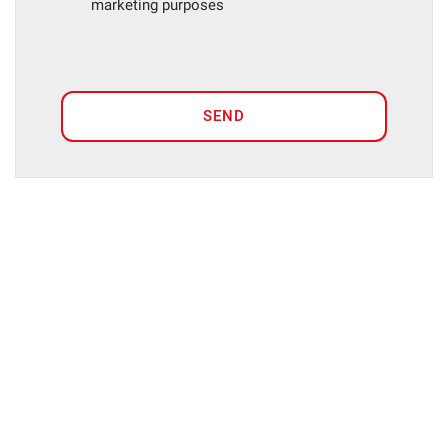
marketing purposes
SEND