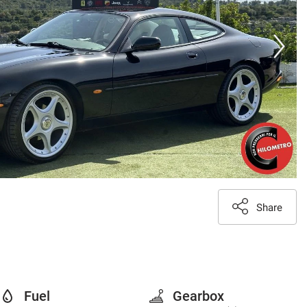
Share
Fuel
Gearbox