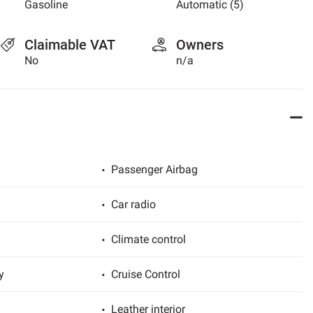
Gasoline
Automatic (5)
Claimable VAT
Owners
No
n/a
Passenger Airbag
Car radio
Climate control
y
Cruise Control
Leather interior