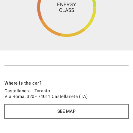
ENERGY
CLASS
Where is the car?
Castellaneta - Taranto
Via Roma, 320 - 74011 Castellaneta (TA)
SEE MAP