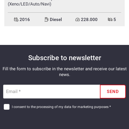
(Xeno/LED/Auto/Navi)
2016
Diesel
228.000
5
Subscribe to newsletter
Fill the form to subscribe in the newsletter and receive our latest
news.
Email *
SEND
I consent to the processing of my data for marketing purposes *