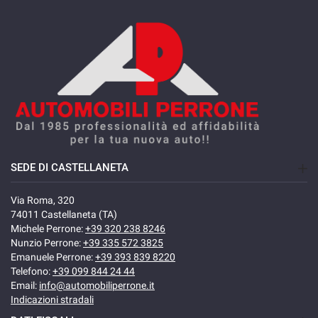
SEDE DI CASTELLANETA
Via Roma, 320
74011 Castellaneta (TA)
Michele Perrone:
+39 320 238 8246
Nunzio Perrone:
+39 335 572 3825
Emanuele Perrone:
+39 393 839 8220
Telefono:
+39 099 844 24 44
Email:
info@automobiliperrone.it
Indicazioni stradali