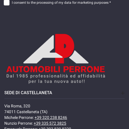
I consent to the processing of my data for marketing purposes *
SEDE DI CASTELLANETA
Via Roma, 320
74011 Castellaneta (TA)
Michele Perrone:
+39 320 238 8246
Nunzio Perrone:
+39 335 572 3825